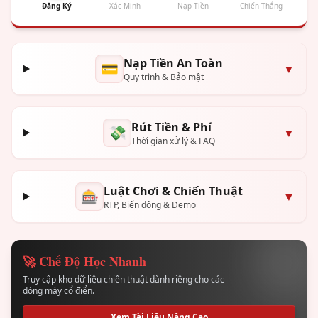
Đăng Ký
Xác Minh
Nạp Tiền
Chiến Thắng
Nạp Tiền An Toàn
💳
▼
Quy trình & Bảo mật
Rút Tiền & Phí
💸
▼
Thời gian xử lý & FAQ
Luật Chơi & Chiến Thuật
🎰
▼
RTP, Biến động & Demo
🚀 Chế Độ Học Nhanh
Truy cập kho dữ liệu chiến thuật dành riêng cho các
dòng máy cổ điển.
Xem Tài Liệu Nâng Cao