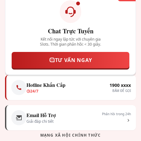
Chat Trực Tuyến
Kết nối ngay lập tức với chuyên gia
Slots. Thời gian phản hồi: < 30 giây.
TƯ VẤN NGAY
Hotline Khẩn Cấp
1900 xxxx
BẤM ĐỂ GỌI
24/7
Email Hỗ Trợ
Phản hồi trong 24h
Giải đáp chi tiết
MẠNG XÃ HỘI CHÍNH THỨC