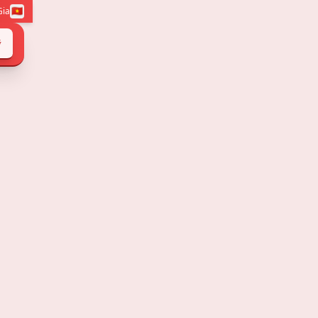
🇻🇳
Gia
ý